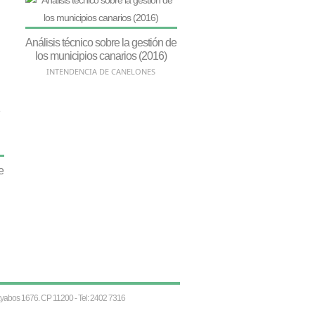
Análisis técnico sobre la gestión de
los municipios canarios (2016)
INTENDENCIA DE CANELONES
e