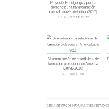
Proyecto: Por el juego y por tus
derechos: una transformación
cultural a través del fútbol (2017)
ONU MUJERES URUGUAY
Sistematización de estadísticas de
D
formación profesional en América
Latina (2016)
OIT - CINTERFOR
CIESU - CENTRO DE INFORMACIONES Y ESTUDIO