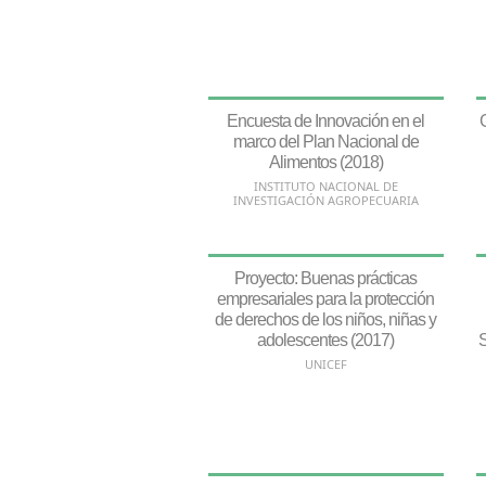
Encuesta de Innovación en el
marco del Plan Nacional de
Alimentos (2018)
INSTITUTO NACIONAL DE
INVESTIGACIÓN AGROPECUARIA
Proyecto: Buenas prácticas
empresariales para la protección
de derechos de los niños, niñas y
adolescentes (2017)
S
UNICEF