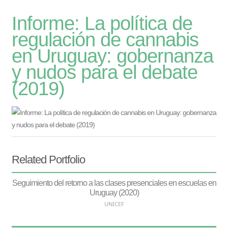
Informe: La política de
regulación de cannabis
en Uruguay: gobernanza
y nudos para el debate
(2019)
Related Portfolio
Seguimiento del retorno a las clases presenciales en escuelas en
Uruguay (2020)
UNICEF