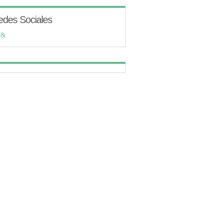
edes Sociales