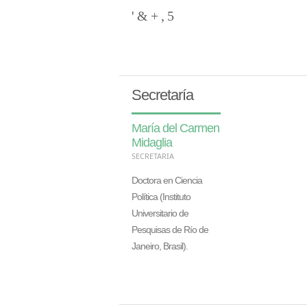
Secretaría
María del Carmen
Midaglia
SECRETARIA
Doctora en Ciencia
Política (Instituto
Universitario de
Pesquisas de Río de
Janeiro, Brasil).