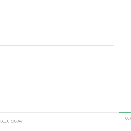
S DEL URUGUAY