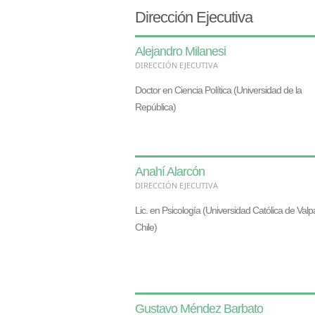
Dirección Ejecutiva
Alejandro Milanesi
DIRECCIÓN EJECUTIVA
Doctor en Ciencia Política (Universidad de la
República)
Anahí Alarcón
DIRECCIÓN EJECUTIVA
Lic. en Psicología (Universidad Católica de Valp
Chile)
Gustavo Méndez Barbato