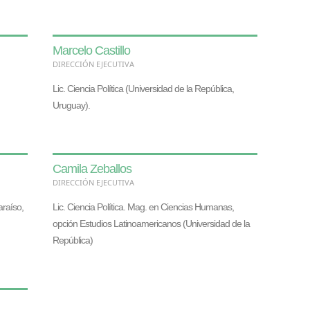
Marcelo Castillo
DIRECCIÓN EJECUTIVA
Lic. Ciencia Política (Universidad de la República,
Uruguay).
Camila Zeballos
DIRECCIÓN EJECUTIVA
araíso,
Lic. Ciencia Política. Mag. en Ciencias Humanas,
opción Estudios Latinoamericanos (Universidad de la
República)