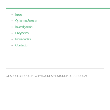
Inicio
Quienes Somos
Investigación
Proyectos
Novedades
Contacto
CIESU - CENTRO DE INFORMACIONES Y ESTUDIOS DEL URUGUAY