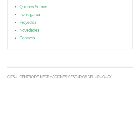
Quienes Somos
Investigación
Proyectos
Novedades
Contacto
CIESU - CENTRO DE INFORMACIONES Y ESTUDIOS DEL URUGUAY