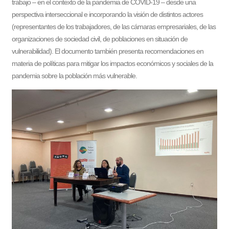
trabajo – en el contexto de la pandemia de COVID-19 – desde una
perspectiva interseccional e incorporando la visión de distintos actores
(representantes de los trabajadores, de las cámaras empresariales, de las
organizaciones de sociedad civil, de poblaciones en situación de
vulnerabilidad). El documento también presenta recomendaciones en
materia de políticas para mitigar los impactos económicos y sociales de la
pandemia sobre la población más vulnerable.