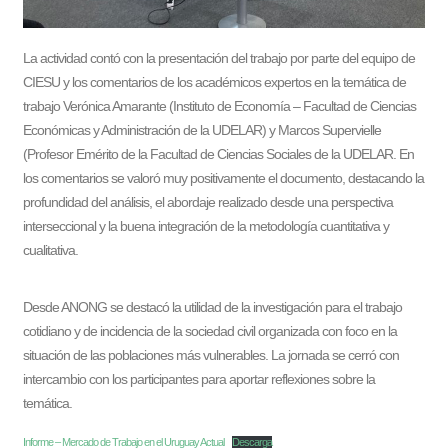
La actividad contó con la presentación del trabajo por parte del equipo de
CIESU y los comentarios de los académicos expertos en la temática de
trabajo Verónica Amarante (Instituto de Economía – Facultad de Ciencias
Económicas y Administración de la UDELAR) y Marcos Supervielle
(Profesor Emérito de la Facultad de Ciencias Sociales de la UDELAR. En
los comentarios se valoró muy positivamente el documento, destacando la
profundidad del análisis, el abordaje realizado desde una perspectiva
interseccional y la buena integración de la metodología cuantitativa y
cualitativa.
Desde ANONG se destacó la utilidad de la investigación para el trabajo
cotidiano y de incidencia de la sociedad civil organizada con foco en la
situación de las poblaciones más vulnerables. La jornada se cerró con
intercambio con los participantes para aportar reflexiones sobre la
temática.
Informe – Mercado de Trabajo en el Uruguay Actual
Descarga