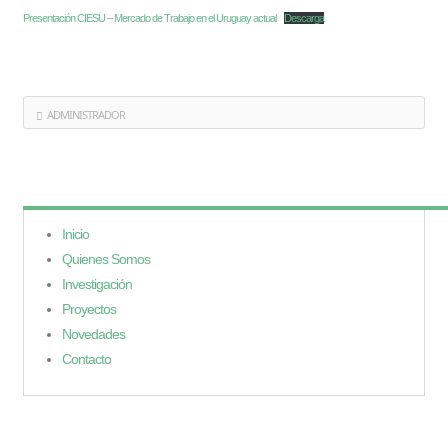
Presentación CIESU – Mercado de Trabajo en el Uruguay actual
Descarga
ADMINISTRADOR
Inicio
Quienes Somos
Investigación
Proyectos
Novedades
Contacto