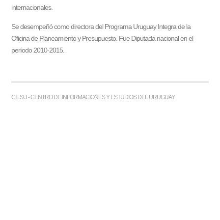
internacionales.
Se desempeñó como directora del Programa Uruguay Integra de la
Oficina de Planeamiento y Presupuesto. Fue Diputada nacional en el
período 2010-2015.
CIESU - CENTRO DE INFORMACIONES Y ESTUDIOS DEL URUGUAY