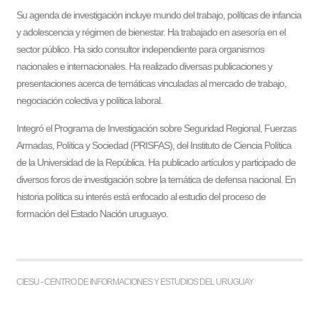
Su agenda de investigación incluye mundo del trabajo, políticas de infancia
y adolescencia y régimen de bienestar. Ha trabajado en asesoría en el
sector público. Ha sido consultor independiente para organismos
nacionales e internacionales. Ha realizado diversas publicaciones y
presentaciones acerca de temáticas vinculadas al mercado de trabajo,
negociación colectiva y política laboral.
Integró el Programa de Investigación sobre Seguridad Regional, Fuerzas
Armadas, Política y Sociedad (PRISFAS), del Instituto de Ciencia Política
de la Universidad de la República. Ha publicado artículos y participado de
diversos foros de investigación sobre la temática de defensa nacional. En
historia política su interés está enfocado al estudio del proceso de
formación del Estado Nación uruguayo.
CIESU - CENTRO DE INFORMACIONES Y ESTUDIOS DEL URUGUAY